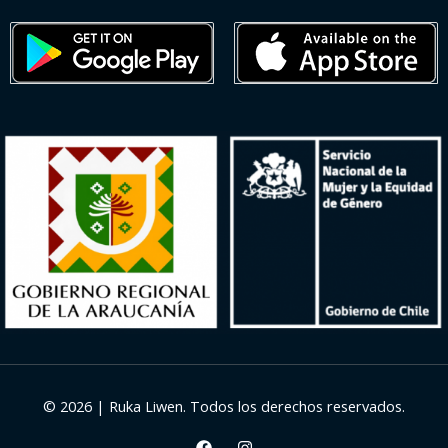
© 2026 | Ruka Liwen. Todos los derechos reservados.