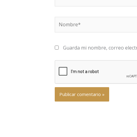
Nombre*
Guarda mi nombre, correo elect