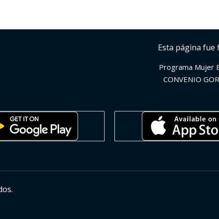
Esta página fue 
Programa Mujer 
CONVENIO GOR
dos.