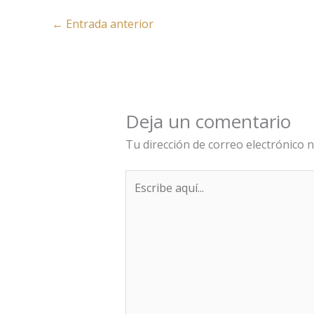
←
Entrada anterior
Deja un comentario
Tu dirección de correo electrónico n
Escribe
aquí...