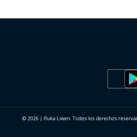
© 2026 | Ruka Liwen. Todos los derechos reserva