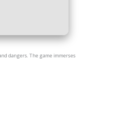
rs and dangers. The game immerses