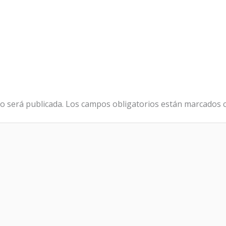
o será publicada.
Los campos obligatorios están marcados