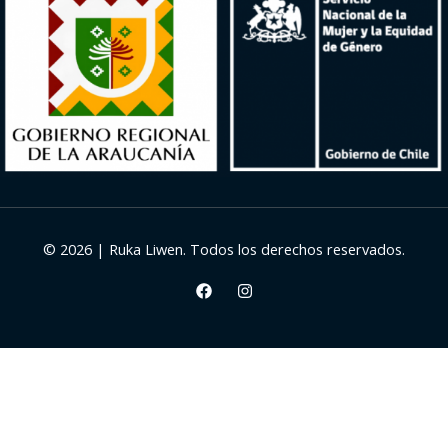
© 2026 | Ruka Liwen. Todos los derechos reservados.