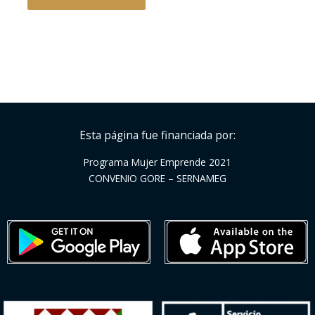
Esta página fue financiada por:
Programa Mujer Emprende 2021
CONVENIO GORE – SERNAMEG