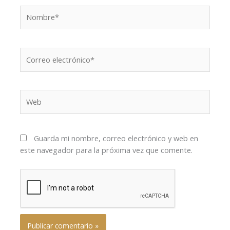
Nombre*
Correo
electrónico*
Web
Guarda mi nombre, correo electrónico y web en
este navegador para la próxima vez que comente.