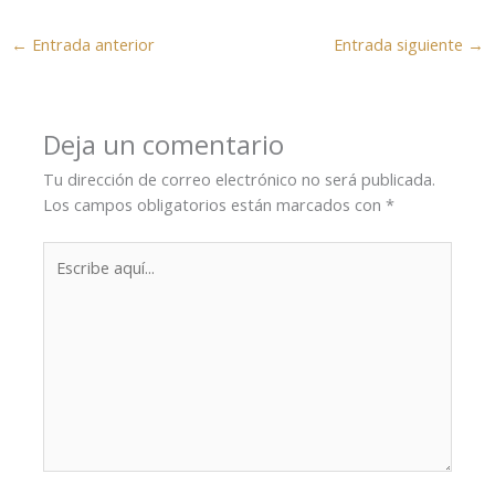
←
Entrada anterior
Entrada siguiente
→
Deja un comentario
Tu dirección de correo electrónico no será publicada.
Los campos obligatorios están marcados con
*
Escribe
aquí...